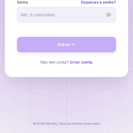
Senha
Esqueceu a senha?
Entrar
Não tem conta?
Criar conta
© 2026 Atendly. Todos os direitos reservados.