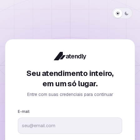
atendly
Seu atendimento inteiro,
em um só lugar.
Entre com suas credenciais para continuar
E-mail